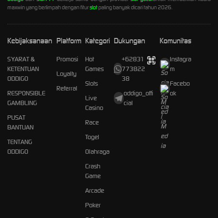
maxwin yang berlimpah dengan fitur
slot
paling banyak dicari tahun 2026.
Kebijaksanaan
Platform
Kategori
Dukungan
Komunitas
SYARAT &
Promosi
Hot
+62831
Instagra
KETENTUAN
Games
773822
m
Loyalty
ODDIGO
38
Slots
Facebo
Referral
RESPONSIBLE
oddigo_offi
ok
Live
GAMBLING
cial
Casino
PUSAT
Race
BANTUAN
Togel
TENTANG
ODDIGO
Olahraga
Crash
Game
Arcade
Poker