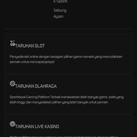
E-Sports
Sabung
Ayam
TARUHAN SLOT
Penyedia slot online dengan beragam pilihan game menarik yang memudahkan
pemain untuk mencapai jackpot
TARUHAN OLAHRAGA
Sportsbook Gaming Platform Terbaik menawarkan lebih banyak game, odds yang
lebih tinggi, dan menyediakan pilihan yang lebih banyak untuk pemain.
TARUHAN LIVE KASINO