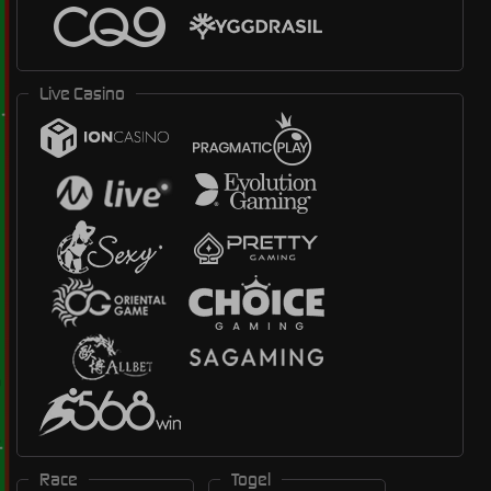
Live Casino
Race
Togel