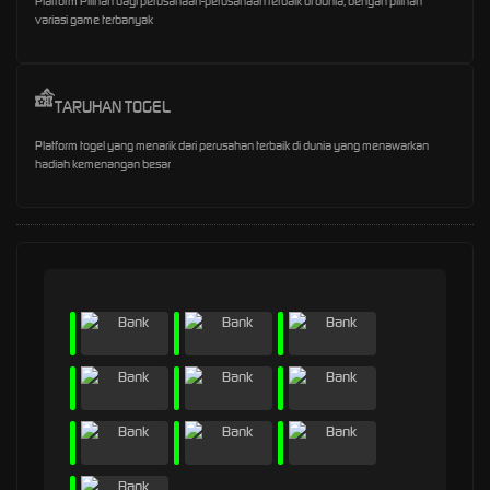
Platform Pilihan bagi perusahaan-perusahaan terbaik di dunia, dengan pilihan
variasi game terbanyak
TARUHAN TOGEL
Platform togel yang menarik dari perusahan terbaik di dunia yang menawarkan
hadiah kemenangan besar