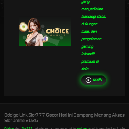
yang
menyediakan
teknologi stabil,
dukungan
lokal, dan
pengalaman
gaming
interaktif
premium di
Asia.
MAIN
Oddigo Link Slot777 Gacor Hari Ini Gampang Menang Akses
Slot Online 2026
Oddigo
dan
Slot777
bekerja sama dengan provider
slot gacor
untuk memberikan kuota