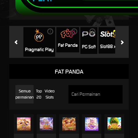
i
i
i
i
i
Facha
Fat Panda
Slot88 x PP
PG Soft
Pragmatic Play
FAT PANDA
Semua
Top
Video
permainan
20
Slots