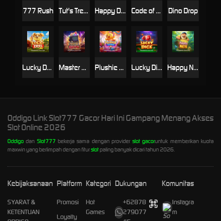
777 Rush
Tut's Treasure Tower
Happy Dragon
Code of Cairo
Dino Drop
Lucky Dog
Master Gems
Plushie Wins
Lucky Dice
Happy Nets
Oddigo Link Slot777 Gacor Hari Ini Gampang Menang Akses
Slot Online 2026
Oddigo
dan
Slot777
bekerja sama dengan provider
slot gacor
untuk memberikan kuota
maxwin yang berlimpah dengan fitur
slot
paling banyak dicari tahun 2026.
Kebijaksanaan
Platform
Kategori
Dukungan
Komunitas
SYARAT &
Promosi
Hot
+62878
Instagra
KETENTUAN
Games
279077
m
Loyalty