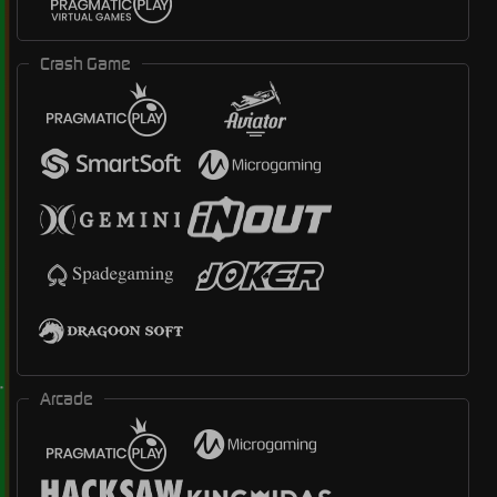
Crash Game
Arcade