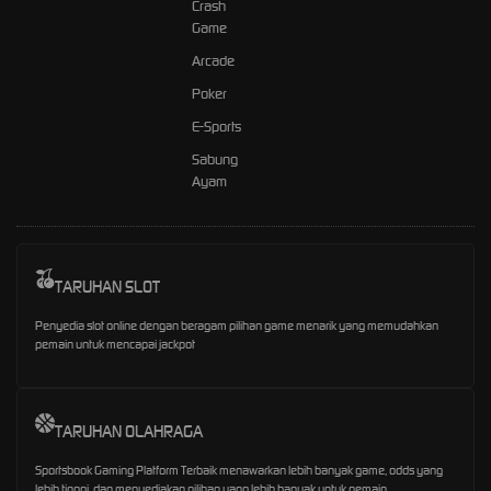
Crash
Game
Arcade
Poker
E-Sports
Sabung
Ayam
TARUHAN SLOT
Penyedia slot online dengan beragam pilihan game menarik yang memudahkan
pemain untuk mencapai jackpot
TARUHAN OLAHRAGA
Sportsbook Gaming Platform Terbaik menawarkan lebih banyak game, odds yang
lebih tinggi, dan menyediakan pilihan yang lebih banyak untuk pemain.