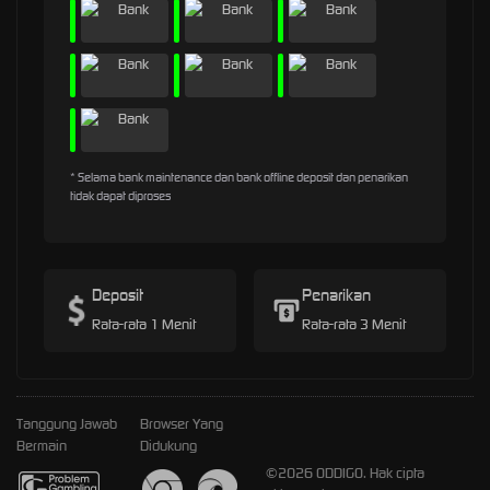
* Selama bank maintenance dan bank offline deposit dan penarikan
tidak dapat diproses
Deposit
Penarikan
Rata-rata 1 Menit
Rata-rata 3 Menit
Tanggung Jawab
Browser Yang
Bermain
Didukung
©2026 ODDIGO. Hak cipta