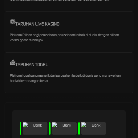
TARUHAN LIVE KASINO
Platform Pilihan bagi perusahaan-perusahaan terbaik di dunia, dengan pilihan
variasi game terbanyak
TARUHAN TOGEL
Platform togel yang menarik dari perusahan terbaik di dunia yang menawarkan
hadiah kemenangan besar