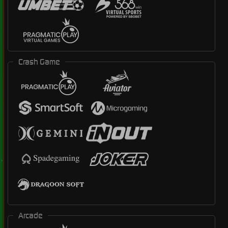
Crash Game
Arcade