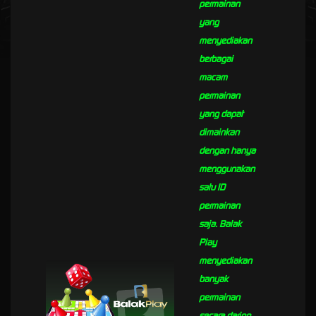
permainan
yang
menyediakan
berbagai
macam
permainan
yang dapat
dimainkan
dengan hanya
menggunakan
satu ID
permainan
saja. Balak
Play
menyediakan
banyak
permainan
secara daring