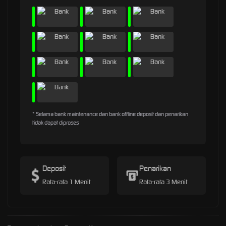
* Selama bank maintenance dan bank offline deposit dan penarikan
tidak dapat diproses
Deposit
Penarikan
Rata-rata 1 Menit
Rata-rata 3 Menit