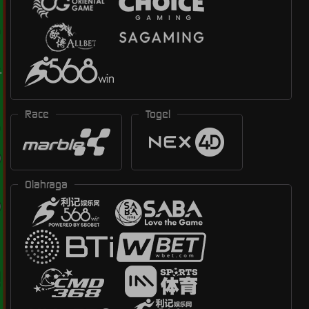
EN
Race
Togel
Olahraga