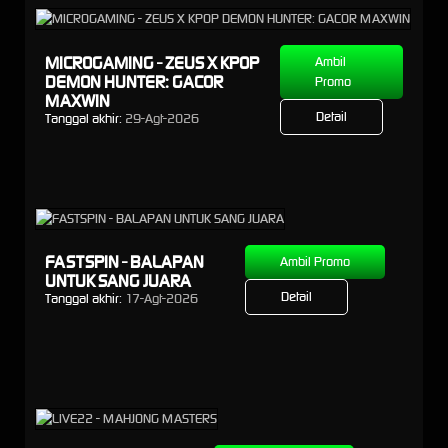
MICROGAMING - ZEUS X KPOP
Ambil
DEMON HUNTER: GACOR
Promo
MAXWIN
Detail
Tanggal akhir:
29-Agt-2026
FASTSPIN - BALAPAN
Ambil Promo
UNTUK SANG JUARA
Detail
Tanggal akhir:
17-Agt-2026