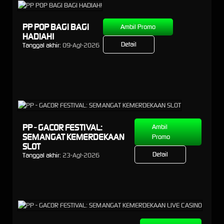
PP POP BAGI BAGI
Ambil Promo
HADIAH!
Detail
Tanggal akhir:
09-Agt-2026
PP - GACOR FESTIVAL:
Ambil
SEMANGAT KEMERDEKAAN
Promo
SLOT
Detail
Tanggal akhir:
23-Agt-2026