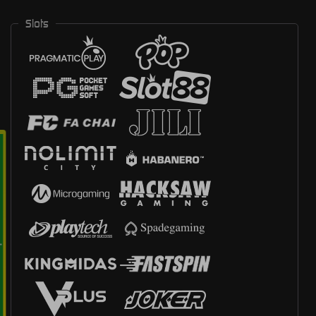
Slots