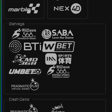
Olahraga
Crash Game