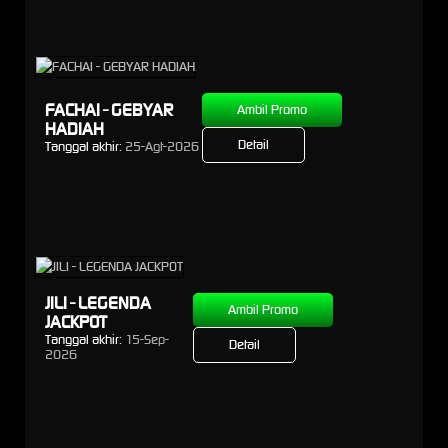
FACHAI - GEBYAR
Ambil Promo
HADIAH
Detail
Tanggal akhir:
25-Agt-2026
JILI - LEGENDA
Ambil Promo
JACKPOT
Tanggal akhir:
15-Sep-
Detail
2026