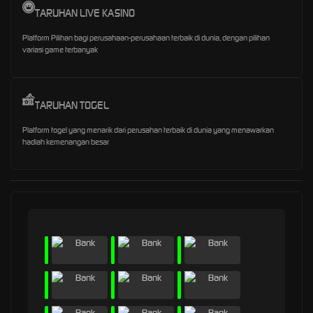
TARUHAN LIVE KASINO
Platform Pilihan bagi perusahaan-perusahaan terbaik di dunia, dengan pilihan
variasi game terbanyak
TARUHAN TOGEL
Platform togel yang menarik dari perusahan terbaik di dunia yang menawarkan
hadiah kemenangan besar