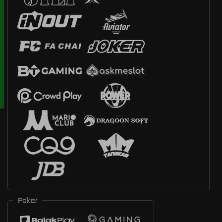
Poker