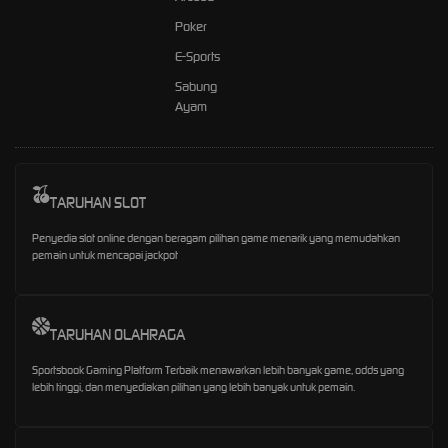
Poker
E-Sports
Sabung
Ayam
TARUHAN SLOT
Penyedia slot online dengan beragam pilihan game menarik yang memudahkan
pemain untuk mencapai jackpot
TARUHAN OLAHRAGA
Sportsbook Gaming Platform Terbaik menawarkan lebih banyak game, odds yang
lebih tinggi, dan menyediakan pilihan yang lebih banyak untuk pemain.