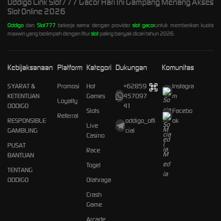
Oddigo Link Slot777 Gacor Hari Ini Gampang Menang Akses
Slot Online 2026
Oddigo
dan
Slot777
bekerja sama dengan provider
slot gacor
untuk memberikan kuota
maxwin yang berlimpah dengan fitur
slot
paling banyak dicari tahun 2026.
Kebijaksanaan
Platform
Kategori
Dukungan
Komunitas
SYARAT &
Promosi
Hot
+62859
Instagra
KETENTUAN
Games
457097
m
Loyalty
ODDIGO
41
Slots
Facebo
Referral
RESPONSIBLE
oddigo_offi
ok
Live
GAMBLING
cial
Casino
PUSAT
Race
BANTUAN
Togel
TENTANG
ODDIGO
Olahraga
Crash
Game
Arcade