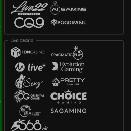
Live Casino